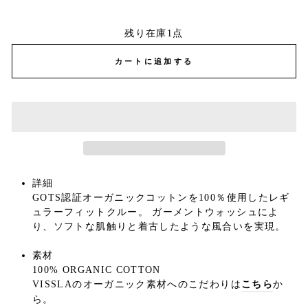
残り在庫1点
カートに追加する
詳細
GOTS認証オーガニックコットンを100％使用したレギ
ュラーフィットクルー。 ガーメントウォッシュによ
り、ソフトな肌触りと着古したような風合いを実現。
素材
100% ORGANIC COTTON
VISSLAのオーガニック素材へのこだわりは
こちら
か
ら。