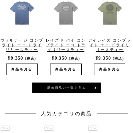
ヴォルテージ コンプ
レイズド バイ コン
デイレイズ コンプラ
ライト エコ ドライ
プライト エコ ドラ
イト エコ ドライリ
リリースティー
イリリースティー
リースティー
¥9,350
¥9,350
¥9,350
(税込)
(税込)
(税込)
商品を見る
商品を見る
商品を見る
新着商品の一覧を見る
人気カテゴリの商品
NEW
NEW
NEW