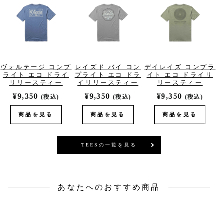
ヴォルテージ コンプ
レイズド バイ コン
デイレイズ コンプラ
ライト エコ ドライ
プライト エコ ドラ
イト エコ ドライリ
リリースティー
イリリースティー
リースティー
¥9,350
¥9,350
¥9,350
(税込)
(税込)
(税込)
商品を見る
商品を見る
商品を見る
TEESの一覧を見る
あなたへのおすすめ商品
NEW