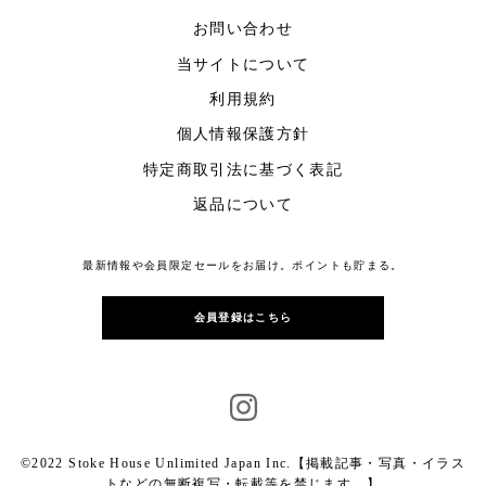
お問い合わせ
当サイトについて
利用規約
個人情報保護方針
特定商取引法に基づく表記
返品について
最新情報や会員限定セールをお届け。ポイントも貯まる。
会員登録はこちら
©2022 Stoke House Unlimited Japan Inc.【掲載記事・写真・イラス
トなどの無断複写・転載等を禁じます。】