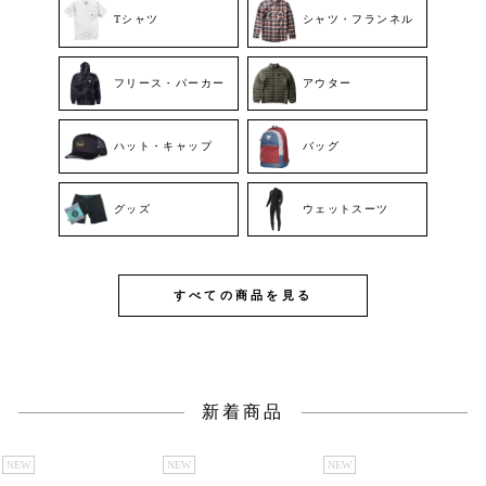
Tシャツ
シャツ・フランネル
フリース・パーカー
アウター
ハット・キャップ
バッグ
グッズ
ウェットスーツ
すべての商品を見る
新着商品
NEW
NEW
NEW