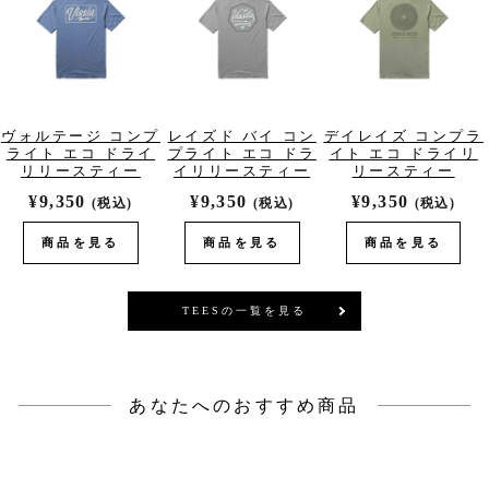
ヴォルテージ コンプ
レイズド バイ コン
デイレイズ コンプラ
ライト エコ ドライ
プライト エコ ドラ
イト エコ ドライリ
リリースティー
イリリースティー
リースティー
¥9,350
¥9,350
¥9,350
(税込)
(税込)
(税込)
商品を見る
商品を見る
商品を見る
TEESの一覧を見る
あなたへのおすすめ商品