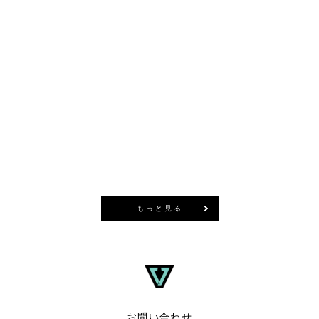
ロゴ ナップザック
¥4,400
(税込)
商品を見る
もっと見る
お問い合わせ