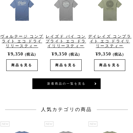
ヴォルテージ コンプ
レイズド バイ コン
デイレイズ コンプラ
ライト エコ ドライ
プライト エコ ドラ
イト エコ ドライリ
リリースティー
イリリースティー
リースティー
¥9,350
¥9,350
¥9,350
(税込)
(税込)
(税込)
商品を見る
商品を見る
商品を見る
新着商品の一覧を見る
人気カテゴリの商品
NEW
NEW
NEW