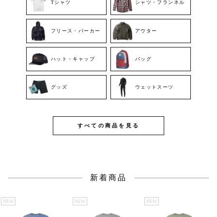
Tシャツ
シャツ・フランネル
フリース・パーカー
アウター
ハット・キャップ
バッグ
グッズ
ウェットスーツ
すべての商品を見る
新着商品
NEW
NEW
NEW