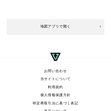
地図アプリで開く
お問い合わせ
当サイトについて
利用規約
個人情報保護方針
特定商取引法に基づく表記