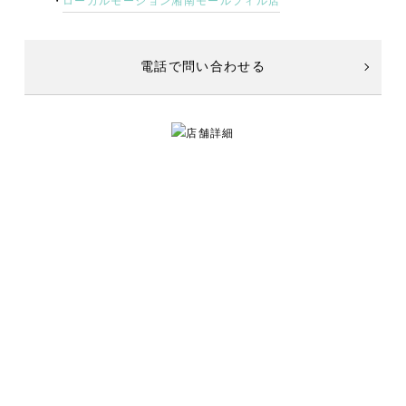
ローカルモーション湘南モールフィル店
電話で問い合わせる